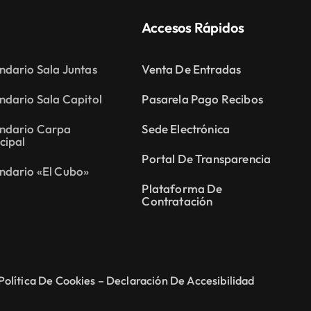
Accesos Rápidos
ndario Sala Juntas
Venta De Entradas
ndario Sala Capitol
Pasarela Pago Recibos
ndario Carpa
Sede Electrónica
cipal
Portal De Transparencia
ndario «El Cubo»
Plataforma De
Contratación
Política De Cookies –
Declaración De Accesibilidad