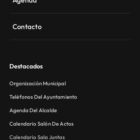
Contacto
Destacados
Organización Municipal
Teléfonos Del Ayuntamiento
Agenda Del Alcalde
Calendario Salón De Actos
Calendario Sala Juntas