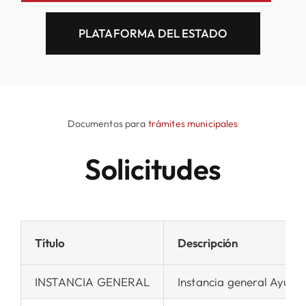
PLATAFORMA DEL ESTADO
Documentos para
trámites municipales
Solicitudes
Título
Descripción
INSTANCIA GENERAL
Instancia general Ayunt