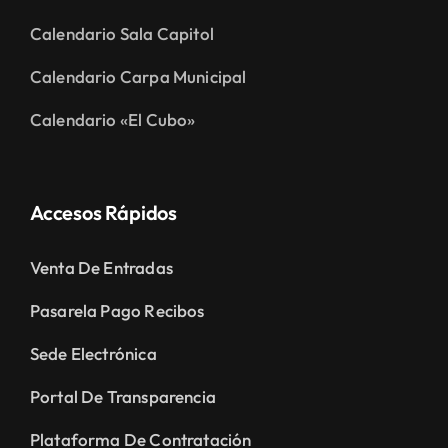
Calendario Sala Capitol
Calendario Carpa Municipal
Calendario «El Cubo»
Accesos Rápidos
Venta De Entradas
Pasarela Pago Recibos
Sede Electrónica
Portal De Transparencia
Plataforma De Contratación