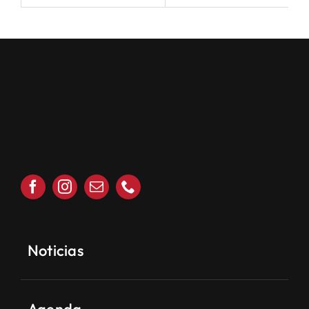
Noticias
Agenda