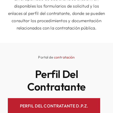
disponibles los formularios de solicitud y los
enlaces al perfil del contratante, donde se pueden
Cultura
consultar los procedimientos y documentación
relacionados con la contratación pública.
Servicio
Fiestas
Portal de
contratación
Contact
Perfil Del
Contratante
PERFIL DEL CONTRATANTE D.P.Z.