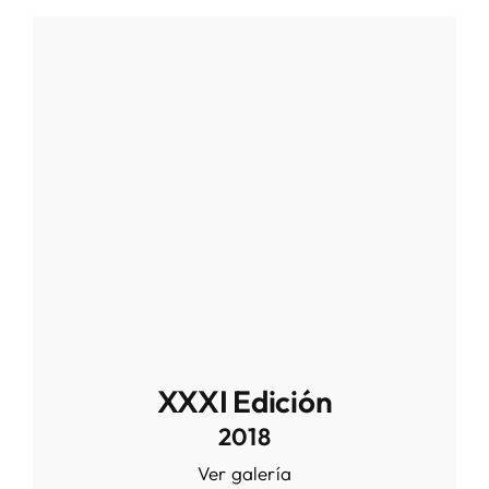
XXXI Edición
2018
Ver galería