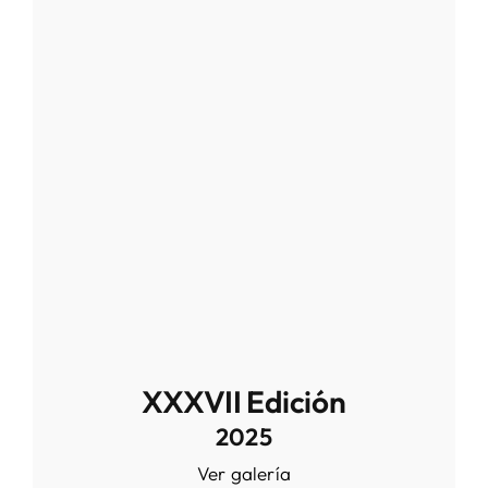
XXXVII Edición
2025
Ver galería