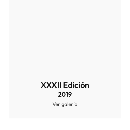
XXXII Edición
2019
Ver galería