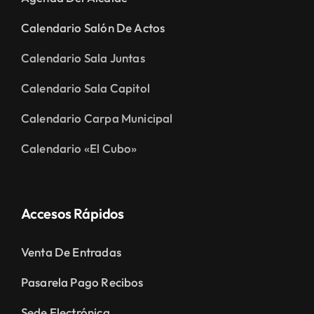
Calendario Salón De Actos
Calendario Sala Juntas
Calendario Sala Capitol
Calendario Carpa Municipal
Calendario «El Cubo»
Accesos Rápidos
Venta De Entradas
Pasarela Pago Recibos
Sede Electrónica