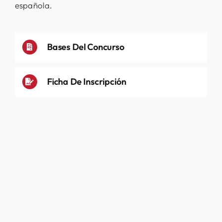
española.
Bases Del Concurso
Ficha De Inscripción