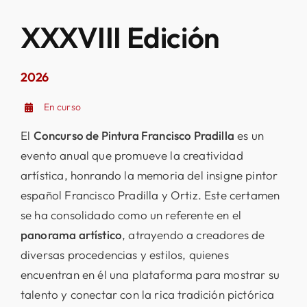
XXXVIII Edición
2026
En curso
El
Concurso de Pintura Francisco Pradilla
es un
evento anual que promueve la creatividad
artística, honrando la memoria del insigne pintor
español Francisco Pradilla y Ortiz. Este certamen
se ha consolidado como un referente en el
panorama artístico
, atrayendo a creadores de
diversas procedencias y estilos, quienes
encuentran en él una plataforma para mostrar su
talento y conectar con la rica tradición pictórica