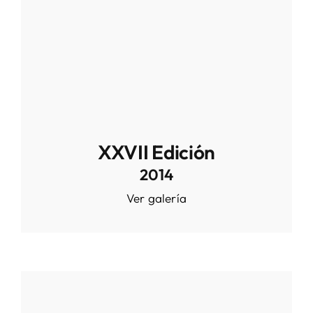
XXVII Edición
2014
Ver galería