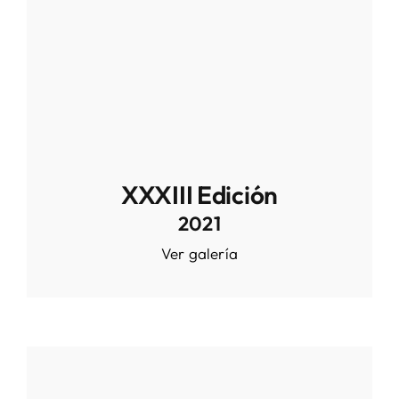
XXXIII Edición
2021
Ver galería