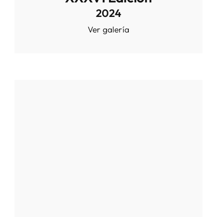
2024
Ver galería