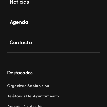
Noticias
Agenda
Contacto
Destacados
Organización Municipal
Teléfonos Del Ayuntamiento
Agenda Del Alcalde