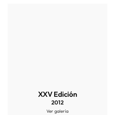
XXV Edición
2012
Ver galería