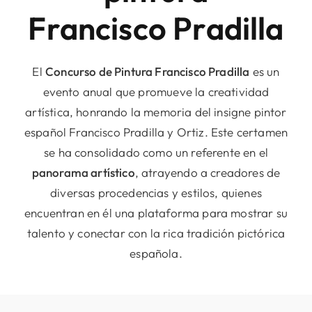
Francisco Pradilla
Cultura
El
Concurso de Pintura Francisco Pradilla
es un
Servicio
evento anual que promueve la creatividad
artística, honrando la memoria del insigne pintor
español Francisco Pradilla y Ortiz. Este certamen
Fiestas
se ha consolidado como un referente en el
panorama artístico
, atrayendo a creadores de
Contact
diversas procedencias y estilos, quienes
encuentran en él una plataforma para mostrar su
talento y conectar con la rica tradición pictórica
española.