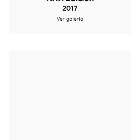
2017
Ver galería