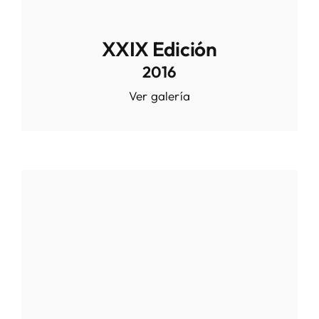
XXIX Edición
2016
Ver galería