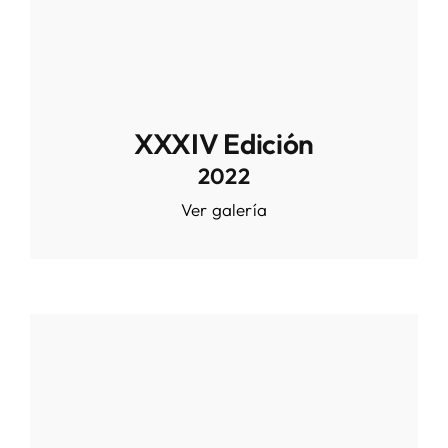
XXXIV Edición
2022
Ver galería