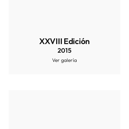
XXVIII Edición
2015
Ver galería