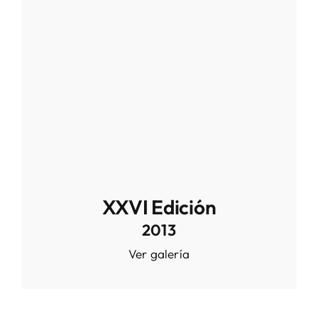
XXVI Edición
2013
Ver galería