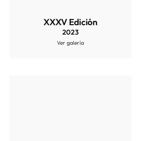
XXXV Edición
2023
Ver galería