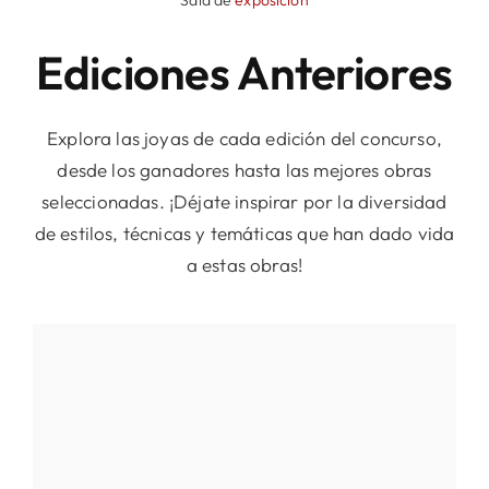
Sala de
exposición
Ediciones Anteriores
Explora las joyas de cada edición del concurso,
desde los ganadores hasta las mejores obras
seleccionadas. ¡Déjate inspirar por la diversidad
de estilos, técnicas y temáticas que han dado vida
a estas obras!