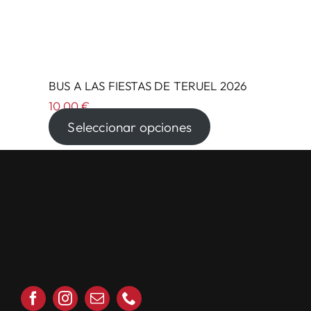
BUS A LAS FIESTAS DE TERUEL 2026
10,00
€
Seleccionar opciones