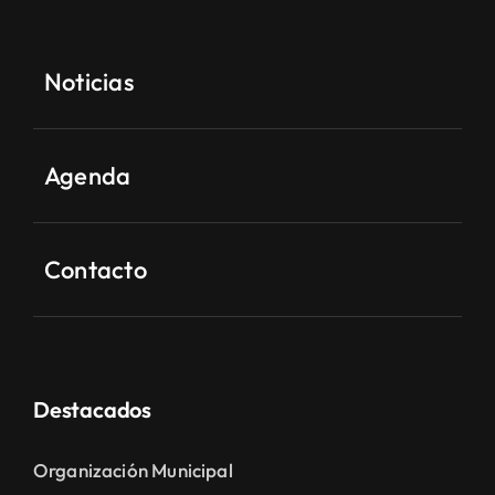
Noticias
Agenda
Contacto
Destacados
Organización Municipal