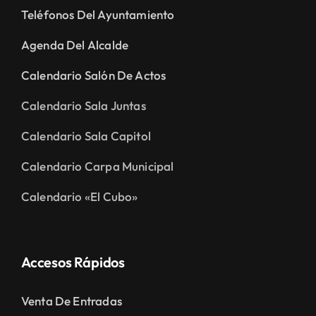
Teléfonos Del Ayuntamiento
Agenda Del Alcalde
Calendario Salón De Actos
Calendario Sala Juntas
Calendario Sala Capitol
Calendario Carpa Municipal
Calendario «El Cubo»
Accesos Rápidos
Venta De Entradas