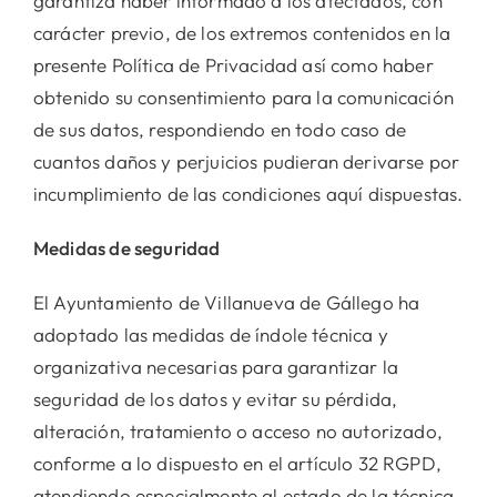
garantiza haber informado a los afectados, con
carácter previo, de los extremos contenidos en la
presente Política de Privacidad así como haber
obtenido su consentimiento para la comunicación
de sus datos, respondiendo en todo caso de
cuantos daños y perjuicios pudieran derivarse por
incumplimiento de las condiciones aquí dispuestas.
Medidas de seguridad
El Ayuntamiento de Villanueva de Gállego ha
adoptado las medidas de índole técnica y
organizativa necesarias para garantizar la
seguridad de los datos y evitar su pérdida,
alteración, tratamiento o acceso no autorizado,
conforme a lo dispuesto en el artículo 32 RGPD,
atendiendo especialmente al estado de la técnica,