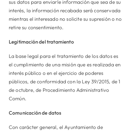
sus datos para enviarle información que sea de su
interés, la información recabada será conservada
mientras el interesado no solicite su supresión o no
retire su consentimiento.
Legitimación del tratamiento
La base legal para el tratamiento de los datos es
el cumplimiento de una misión que es realizada en
interés público o en el ejercicio de poderes
públicos, de conformidad con la Ley 39/2015, de 1
de octubre, de Procedimiento Administrativo
Común.
Comunicación de datos
Con carácter general, el Ayuntamiento de