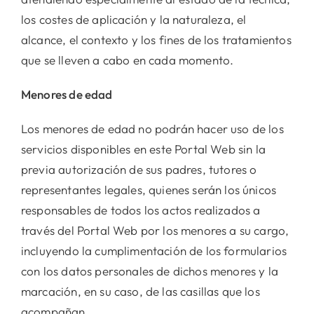
los costes de aplicación y la naturaleza, el
alcance, el contexto y los fines de los tratamientos
que se lleven a cabo en cada momento.
Menores de edad
Los menores de edad no podrán hacer uso de los
servicios disponibles en este Portal Web sin la
previa autorización de sus padres, tutores o
representantes legales, quienes serán los únicos
responsables de todos los actos realizados a
través del Portal Web por los menores a su cargo,
incluyendo la cumplimentación de los formularios
con los datos personales de dichos menores y la
marcación, en su caso, de las casillas que los
acompañan.