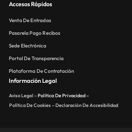
Accesos Rápidos
Venta De Entradas
Pasarela Pago Recibos
Sede Electrónica
Portal De Transparencia
Plataforma De Contratación
Información Legal
Aviso Legal –
Política De Privacidad –
Política De Cookies –
Declaración De Accesibilidad