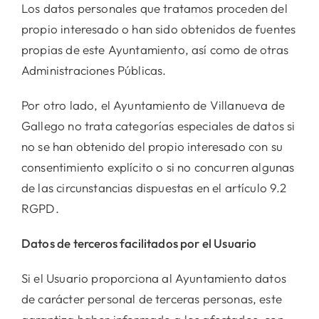
Los datos personales que tratamos proceden del
propio interesado o han sido obtenidos de fuentes
propias de este Ayuntamiento, así como de otras
Administraciones Públicas.
Por otro lado, el Ayuntamiento de Villanueva de
Gallego no trata categorías especiales de datos si
no se han obtenido del propio interesado con su
consentimiento explícito o si no concurren algunas
de las circunstancias dispuestas en el artículo 9.2
RGPD.
Datos de terceros facilitados por el Usuario
Si el Usuario proporciona al Ayuntamiento datos
de carácter personal de terceras personas, este