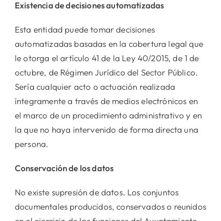
Existencia de decisiones automatizadas
Esta entidad puede tomar decisiones
automatizadas basadas en la cobertura legal que
le otorga el artículo 41 de la Ley 40/2015, de 1 de
octubre, de Régimen Jurídico del Sector Público.
Sería cualquier acto o actuación realizada
íntegramente a través de medios electrónicos en
el marco de un procedimiento administrativo y en
la que no haya intervenido de forma directa una
persona.
Conservación de los datos
No existe supresión de datos. Los conjuntos
documentales producidos, conservados o reunidos
en el ejercicio de las funciones del Ayuntamiento