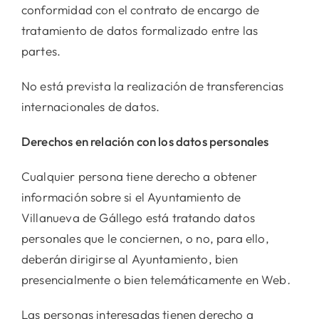
conformidad con el contrato de encargo de
tratamiento de datos formalizado entre las
partes.
No está prevista la realización de transferencias
internacionales de datos.
Derechos en relación con los datos personales
Cualquier persona tiene derecho a obtener
información sobre si el Ayuntamiento de
Villanueva de Gállego está tratando datos
personales que le conciernen, o no, para ello,
deberán dirigirse al Ayuntamiento, bien
presencialmente o bien telemáticamente en Web
.
Las personas interesadas tienen derecho a