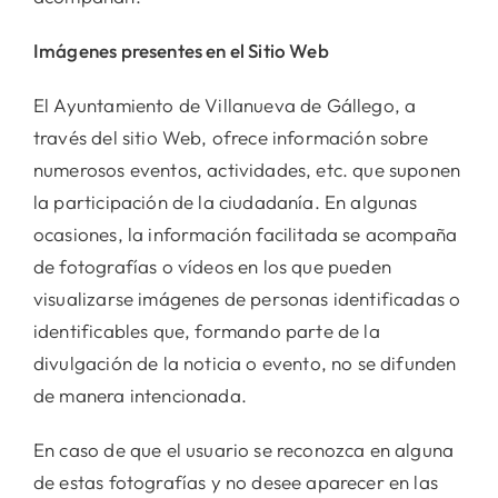
Imágenes presentes en el Sitio Web
El Ayuntamiento de Villanueva de Gállego, a
través del sitio Web, ofrece información sobre
numerosos eventos, actividades, etc. que suponen
la participación de la ciudadanía. En algunas
ocasiones, la información facilitada se acompaña
de fotografías o vídeos en los que pueden
visualizarse imágenes de personas identificadas o
identificables que, formando parte de la
divulgación de la noticia o evento, no se difunden
de manera intencionada.
En caso de que el usuario se reconozca en alguna
de estas fotografías y no desee aparecer en las