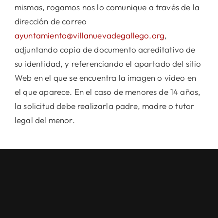
mismas, rogamos nos lo comunique a través de la
dirección de correo
ayuntamiento@villanuevadegallego.org
,
adjuntando copia de documento acreditativo de
su identidad, y referenciando el apartado del sitio
Web en el que se encuentra la imagen o vídeo en
el que aparece. En el caso de menores de 14 años,
la solicitud debe realizarla padre, madre o tutor
legal del menor.