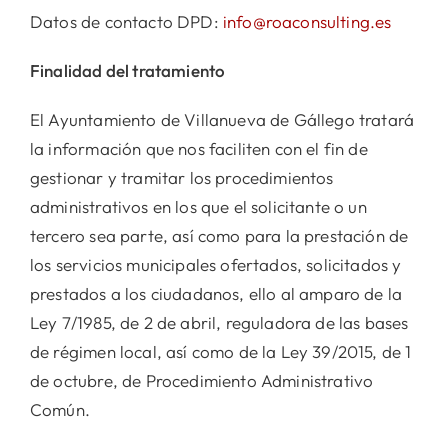
Datos de contacto DPD:
info@roaconsulting.es
Finalidad del tratamiento
El Ayuntamiento de Villanueva de Gállego tratará
la información que nos faciliten con el fin de
gestionar y tramitar los procedimientos
administrativos en los que el solicitante o un
tercero sea parte, así como para la prestación de
los servicios municipales ofertados, solicitados y
prestados a los ciudadanos, ello al amparo de la
Ley 7/1985, de 2 de abril, reguladora de las bases
de régimen local, así como de la Ley 39/2015, de 1
de octubre, de Procedimiento Administrativo
Común.