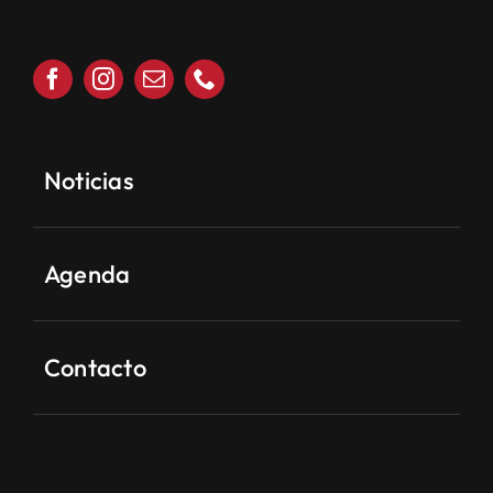
Noticias
Agenda
Contacto