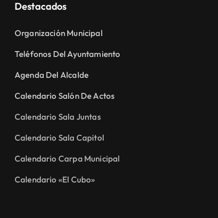
Destacados
Organización Municipal
Teléfonos Del Ayuntamiento
Agenda Del Alcalde
Calendario Salón De Actos
Calendario Sala Juntas
Calendario Sala Capitol
Calendario Carpa Municipal
Calendario «El Cubo»