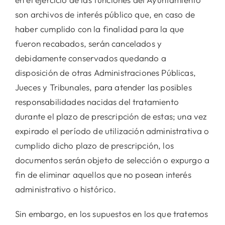
son archivos de interés público que, en caso de
haber cumplido con la finalidad para la que
fueron recabados, serán cancelados y
debidamente conservados quedando a
disposición de otras Administraciones Públicas,
Jueces y Tribunales, para atender las posibles
responsabilidades nacidas del tratamiento
durante el plazo de prescripción de estas; una vez
expirado el período de utilización administrativa o
cumplido dicho plazo de prescripción, los
documentos serán objeto de selección o expurgo a
fin de eliminar aquellos que no posean interés
administrativo o histórico.
Sin embargo, en los supuestos en los que tratemos