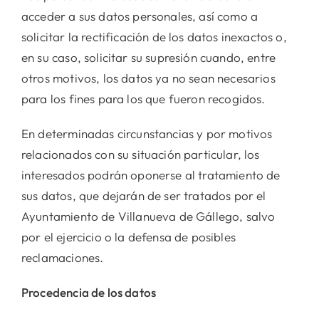
acceder a sus datos personales, así como a
solicitar la rectificación de los datos inexactos o,
en su caso, solicitar su supresión cuando, entre
otros motivos, los datos ya no sean necesarios
para los fines para los que fueron recogidos.
En determinadas circunstancias y por motivos
relacionados con su situación particular, los
interesados podrán oponerse al tratamiento de
sus datos, que dejarán de ser tratados por el
Ayuntamiento de Villanueva de Gállego, salvo
por el ejercicio o la defensa de posibles
reclamaciones.
Procedencia de los datos