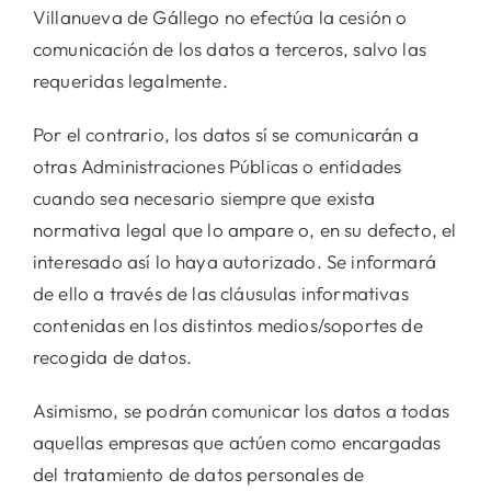
Villanueva de Gállego no efectúa la cesión o
comunicación de los datos a terceros, salvo las
requeridas legalmente.
Por el contrario, los datos sí se comunicarán a
otras Administraciones Públicas o entidades
cuando sea necesario siempre que exista
normativa legal que lo ampare o, en su defecto, el
interesado así lo haya autorizado. Se informará
de ello a través de las cláusulas informativas
contenidas en los distintos medios/soportes de
recogida de datos.
Asimismo, se podrán comunicar los datos a todas
aquellas empresas que actúen como encargadas
del tratamiento de datos personales de